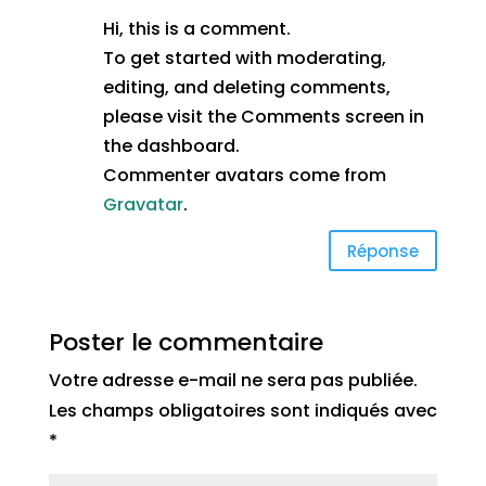
Hi, this is a comment.
To get started with moderating,
editing, and deleting comments,
please visit the Comments screen in
the dashboard.
Commenter avatars come from
Gravatar
.
Réponse
Poster le commentaire
Votre adresse e-mail ne sera pas publiée.
Les champs obligatoires sont indiqués avec
*