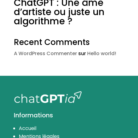
ChatGPT : Une âme
d’artiste ou juste un
algorithme ?
Recent Comments
A WordPress Commenter
sur
Hello world!
Informations
Accueil
Mentions légales