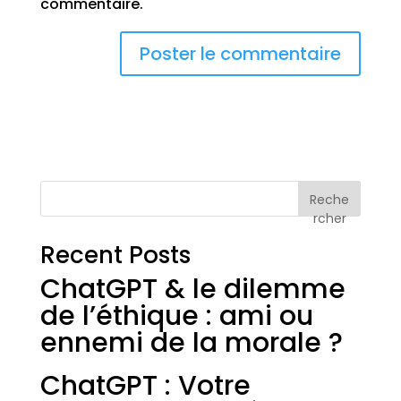
commentaire.
Reche
rcher
Recent Posts
ChatGPT & le dilemme
de l’éthique : ami ou
ennemi de la morale ?
ChatGPT : Votre