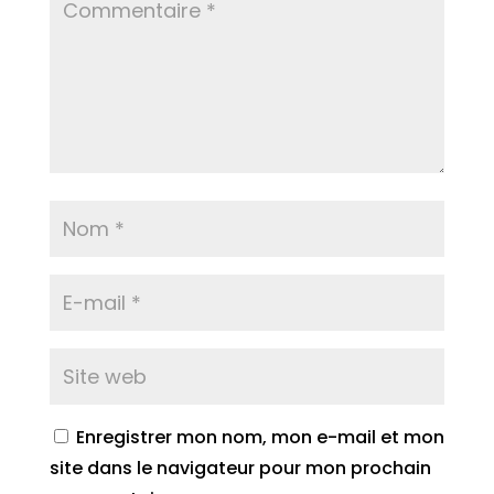
Enregistrer mon nom, mon e-mail et mon
site dans le navigateur pour mon prochain