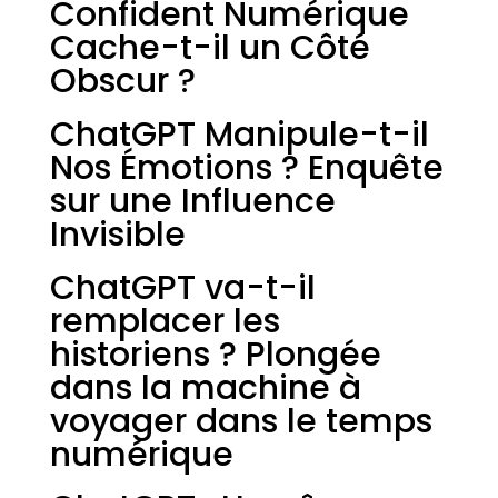
Confident Numérique
Cache-t-il un Côté
Obscur ?
ChatGPT Manipule-t-il
Nos Émotions ? Enquête
sur une Influence
Invisible
ChatGPT va-t-il
remplacer les
historiens ? Plongée
dans la machine à
voyager dans le temps
numérique