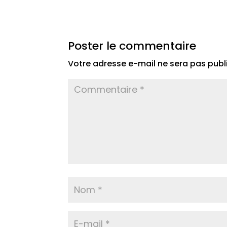
Poster le commentaire
Votre adresse e-mail ne sera pas publ