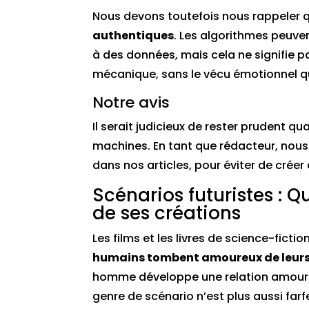
Nous devons toutefois nous rappeler 
authentiques
. Les algorithmes peuv
à des données, mais cela ne signifie pa
mécanique, sans le vécu émotionnel qu
Notre avis
Il serait judicieux de rester prudent 
machines. En tant que rédacteur, nous
dans nos articles, pour éviter de créer
Scénarios futuristes :
de ses créations
Les films et les livres de science-fic
humains tombent amoureux de leurs
homme développe une relation amoureu
genre de scénario n’est plus aussi far