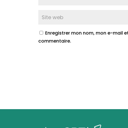
Enregistrer mon nom, mon e-mail e
commentaire.