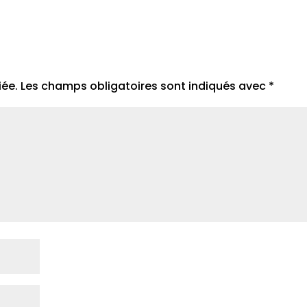
iée.
Les champs obligatoires sont indiqués avec
*