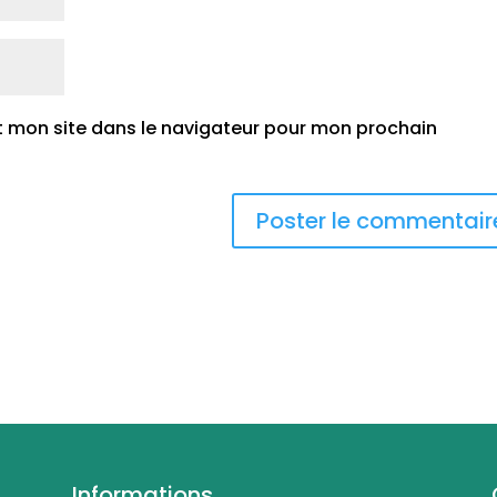
t mon site dans le navigateur pour mon prochain
Informations