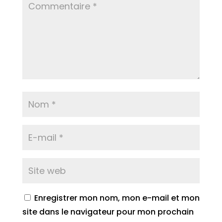
Enregistrer mon nom, mon e-mail et mon
site dans le navigateur pour mon prochain