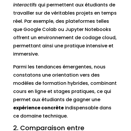
interactifs
qui permettent aux étudiants de
travailler sur de véritables projets en temps
réel. Par exemple, des plateformes telles
que Google Colab ou Jupyter Notebooks
offrent un environnement de codage cloud,
permettant ainsi une pratique intensive et
immersive.
Parmi les tendances émergentes, nous
constatons une orientation vers des
modèles de formation hybrides, combinant
cours en ligne et stages pratiques, ce qui
permet aux étudiants de gagner une
expérience concrète
indispensable dans
ce domaine technique.
2. Comparaison entre