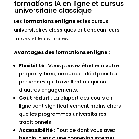
formations IA en ligne et cursus
universitaire classique
Les
formations en ligne
et les cursus
universitaires classiques ont chacun leurs
forces et leurs limites.
Avantages des formations en ligne
:
Flexibilité
: Vous pouvez étudier à votre
propre rythme, ce qui est idéal pour les
personnes qui travaillent ou qui ont
d’autres engagements.
Coût réduit
: La plupart des cours en
ligne sont significativement moins chers
que les programmes universitaires
traditionnels.
Accessibilité
: Tout ce dont vous avez
besoin, c’est d’une connexion Internet.