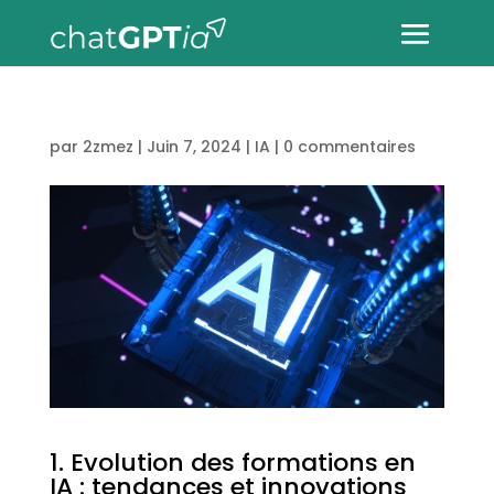
par
2zmez
|
Juin 7, 2024
|
IA
|
0 commentaires
1. Evolution des formations en
IA : tendances et innovations