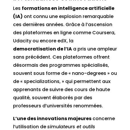
Les
formations en intelligence artificielle
(IA)
ont connu une explosion remarquable
ces dernières années. Grâce à l’ascension
des plateformes en ligne comme Coursera,
Udacity ou encore edX, la
democratisation de l’IA
a pris une ampleur
sans précédent. Ces plateformes offrent
désormais des programmes spécialisés,
souvent sous forme de « nano-degrees » ou
de « specializations, » qui permettent aux
apprenants de suivre des cours de haute
qualité, souvent élaborés par des
professeurs d’universités renommées.
L’une des innovations majeures
concerne
l’utilisation de
simulateurs et outils