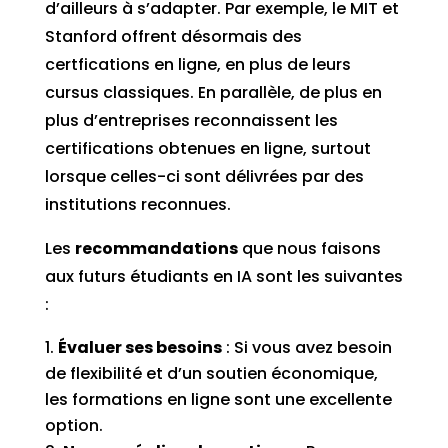
d’ailleurs à s’adapter. Par exemple, le MIT et
Stanford offrent désormais des
certfications en ligne, en plus de leurs
cursus classiques. En parallèle, de plus en
plus d’entreprises reconnaissent les
certifications obtenues en ligne, surtout
lorsque celles-ci sont délivrées par des
institutions reconnues.
Les
recommandations
que nous faisons
aux futurs étudiants en IA sont les suivantes
:
Évaluer ses besoins
: Si vous avez besoin
de flexibilité et d’un soutien économique,
les formations en ligne sont une excellente
option.