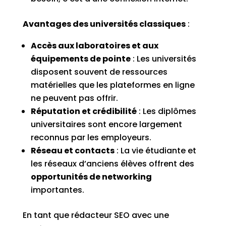
Avantages des universités classiques
:
Accès aux laboratoires et aux
équipements de pointe
: Les universités
disposent souvent de ressources
matérielles que les plateformes en ligne
ne peuvent pas offrir.
Réputation et crédibilité
: Les diplômes
universitaires sont encore largement
reconnus par les employeurs.
Réseau et contacts
: La vie étudiante et
les réseaux d’anciens élèves offrent des
opportunités de networking
importantes.
En tant que rédacteur SEO avec une