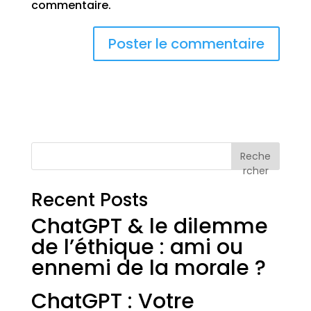
commentaire.
Reche
rcher
Recent Posts
ChatGPT & le dilemme
de l’éthique : ami ou
ennemi de la morale ?
ChatGPT : Votre