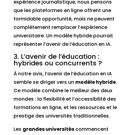
expérience journalistique, nous pensons
que les plateformes en ligne offrent une
formidable opportunité, mais ne peuvent
complètement remplacer l’expérience
universitaire. Un modèle hybride pourrait
représenter l’avenir de l’éducation en IA.
3. L’avenir de l’éducation :
hybrides ou concurrents ?
À notre avis, l’avenir de l’éducation en IA
semble se diriger vers un
modèle hybride
.
Ce modèle combine le meilleur des deux
mondes : la flexibilité et l’accessibilité des
formations en ligne, et les ressources et le
prestige des universités traditionnelles.
Les
grandes universités
commencent