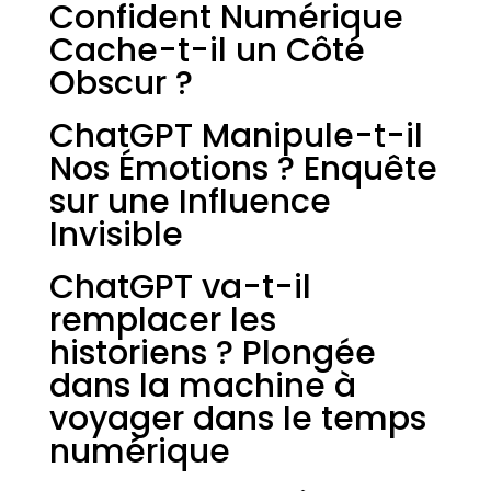
Confident Numérique
Cache-t-il un Côté
Obscur ?
ChatGPT Manipule-t-il
Nos Émotions ? Enquête
sur une Influence
Invisible
ChatGPT va-t-il
remplacer les
historiens ? Plongée
dans la machine à
voyager dans le temps
numérique