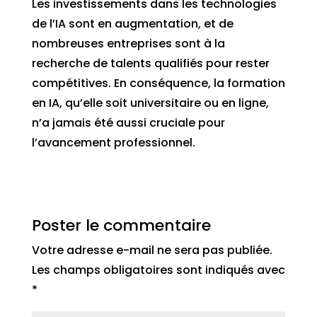
Les investissements dans les technologies
de l’IA sont en augmentation, et de
nombreuses entreprises sont à la
recherche de talents qualifiés pour rester
compétitives. En conséquence, la formation
en IA, qu’elle soit universitaire ou en ligne,
n’a jamais été aussi cruciale pour
l’avancement professionnel.
Poster le commentaire
Votre adresse e-mail ne sera pas publiée.
Les champs obligatoires sont indiqués avec
*