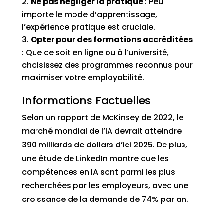
Ne pas négliger la pratique
: Peu
importe le mode d’apprentissage,
l’expérience pratique est cruciale.
Opter pour des formations accréditées
: Que ce soit en ligne ou à l’université,
choisissez des programmes reconnus pour
maximiser votre employabilité.
Informations Factuelles
Selon un rapport de McKinsey de 2022, le
marché mondial de l’IA devrait atteindre
390 milliards de dollars d’ici 2025. De plus,
une étude de LinkedIn montre que les
compétences en IA sont parmi les plus
recherchées par les employeurs, avec une
croissance de la demande de 74% par an.