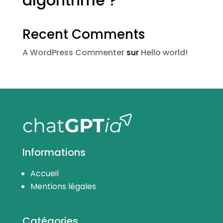
algorithme ?
Recent Comments
A WordPress Commenter
sur
Hello world!
Informations
Accueil
Mentions légales
Catégories