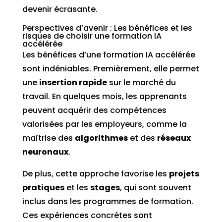
devenir écrasante.
Perspectives d’avenir : Les bénéfices et les
risques de choisir une formation IA
accélérée
Les bénéfices d’une formation IA accélérée
sont indéniables. Premièrement, elle permet
une
insertion rapide
sur le marché du
travail. En quelques mois, les apprenants
peuvent acquérir des compétences
valorisées par les employeurs, comme la
maîtrise des
algorithmes
et des
réseaux
neuronaux
.
De plus, cette approche favorise les
projets
pratiques
et les
stages
, qui sont souvent
inclus dans les programmes de formation.
Ces expériences concrètes sont