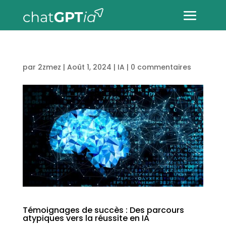
par
2zmez
|
Août 1, 2024
|
IA
|
0 commentaires
Témoignages de succès : Des parcours
atypiques vers la réussite en IA