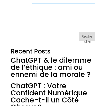
Reche
rcher
Recent Posts
ChatGPT & le dilemme
de l’éthique : ami ou
ennemi de la morale ?
ChatGPT : Votre
Confident Numérique
Cache-t-il un Côté