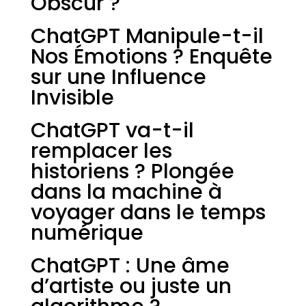
Obscur ?
ChatGPT Manipule-t-il
Nos Émotions ? Enquête
sur une Influence
Invisible
ChatGPT va-t-il
remplacer les
historiens ? Plongée
dans la machine à
voyager dans le temps
numérique
ChatGPT : Une âme
d’artiste ou juste un