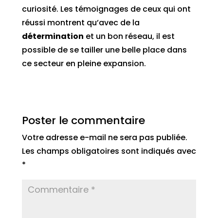
curiosité. Les témoignages de ceux qui ont
réussi montrent qu’avec de la
détermination
et un bon réseau, il est
possible de se tailler une belle place dans
ce secteur en pleine expansion.
Poster le commentaire
Votre adresse e-mail ne sera pas publiée.
Les champs obligatoires sont indiqués avec
*