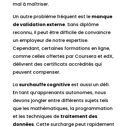
mal à maîtriser.
Un autre problème fréquent est le
manque
de validation externe
. Sans diplôme
reconnu, il peut être difficile de convaincre
un employeur de notre expertise.
Cependant, certaines formations en ligne,
comme celles offertes par Coursera et edX,
délivrent des certificats accrédités qui
peuvent compenser.
La
surchauffe cognitive
est aussi un défi.
En tant qu’apprenants autonomes, nous
devons jongler entre différents sujets tels
que les mathématiques, la programmation
et les techniques de
traitement des
données
. Cette surcharge peut rapidement