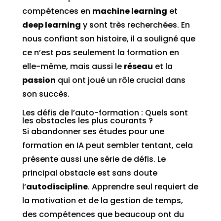
compétences en
machine learning
et
deep learning
y sont très recherchées. En
nous confiant son histoire, il a souligné que
ce n’est pas seulement la formation en
elle-même, mais aussi le
réseau
et la
passion
qui ont joué un rôle crucial dans
son succès.
Les défis de l’auto-formation : Quels sont
les obstacles les plus courants ?
Si abandonner ses études pour une
formation en IA peut sembler tentant, cela
présente aussi une série de défis. Le
principal obstacle est sans doute
l’
autodiscipline
. Apprendre seul requiert de
la motivation et de la gestion de temps,
des compétences que beaucoup ont du