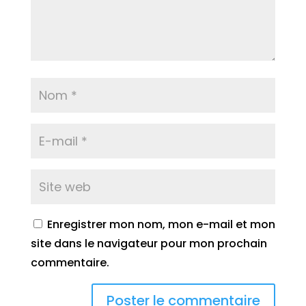
Enregistrer mon nom, mon e-mail et mon
site dans le navigateur pour mon prochain
commentaire.