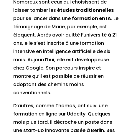
Nombreux sont ceux qui choisissent de
laisser tomber les
études traditionnelles
pour se lancer dans une
formation en IA
. Le
témoignage de Marie, par exemple, est
éloquent. Après avoir quitté l’université à 21
ans, elle s’est inscrite à une formation
intensive en intelligence artificielle de six
mois. Aujourd’hui, elle est développeuse
chez Google. Son parcours inspire et
montre qu’il est possible de réussir en
adoptant des chemins moins
conventionnels.
D’autres, comme Thomas, ont suivi une
formation en ligne sur Udacity. Quelques
mois plus tard, il décroche un poste dans
une start-up innovante basée à Berlin. Ses