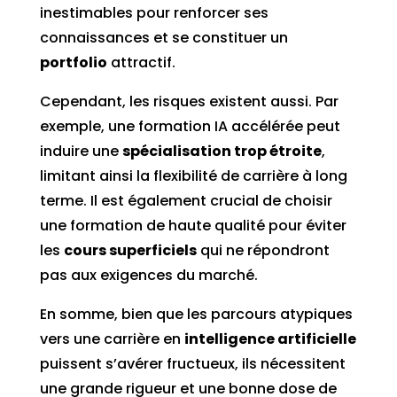
inestimables pour renforcer ses
connaissances et se constituer un
portfolio
attractif.
Cependant, les risques existent aussi. Par
exemple, une formation IA accélérée peut
induire une
spécialisation trop étroite
,
limitant ainsi la flexibilité de carrière à long
terme. Il est également crucial de choisir
une formation de haute qualité pour éviter
les
cours superficiels
qui ne répondront
pas aux exigences du marché.
En somme, bien que les parcours atypiques
vers une carrière en
intelligence artificielle
puissent s’avérer fructueux, ils nécessitent
une grande rigueur et une bonne dose de