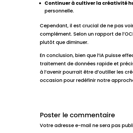
Continuer à cultiver la créativité
personnelle.
Cependant, il est crucial de ne pas 
complément. Selon un rapport de l’OCDE,
plutôt que diminuer.
En conclusion, bien que l’IA puisse ef
traitement de données rapide et précis,
à l’avenir pourrait être d’outiller les cr
occasion pour redéfinir notre approche
Poster le commentaire
Votre adresse e-mail ne sera pas publ