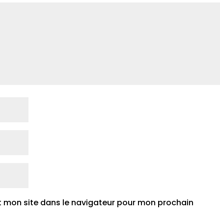
t mon site dans le navigateur pour mon prochain