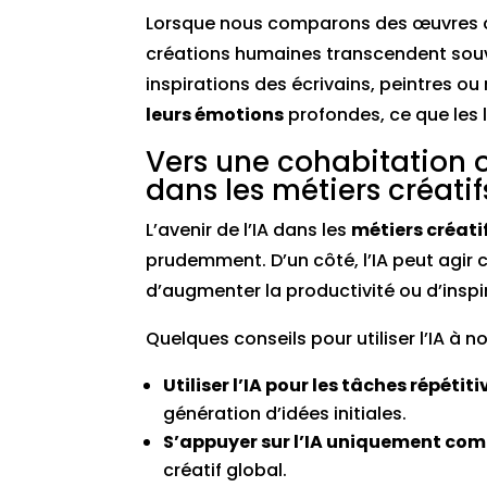
Lorsque nous comparons des œuvres créé
créations humaines transcendent sou
inspirations des écrivains, peintres o
leurs émotions
profondes, ce que les 
Vers une cohabitation ou
dans les métiers créatif
L’avenir de l’IA dans les
métiers créati
prudemment. D’un côté, l’IA peut agir
d’augmenter la productivité ou d’inspi
Quelques conseils pour utiliser l’IA à n
Utiliser l’IA pour les tâches répétiti
génération d’idées initiales.
S’appuyer sur l’IA uniquement com
créatif global.