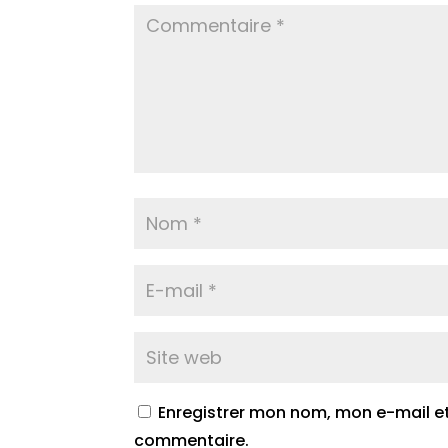
Enregistrer mon nom, mon e-mail e
commentaire.